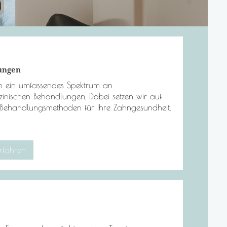
ungen
n ein umfassendes Spektrum an
inischen Behandlungen, Dabei setzen wir auf
Behandlungsmethoden für Ihre Zahngesundheit.
rfahren