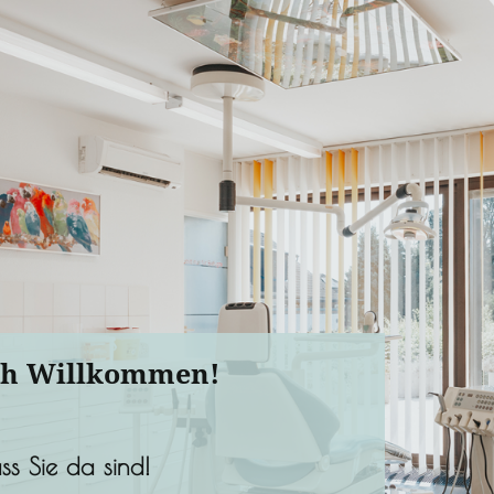
ch Willkommen!
ss Sie da sind!