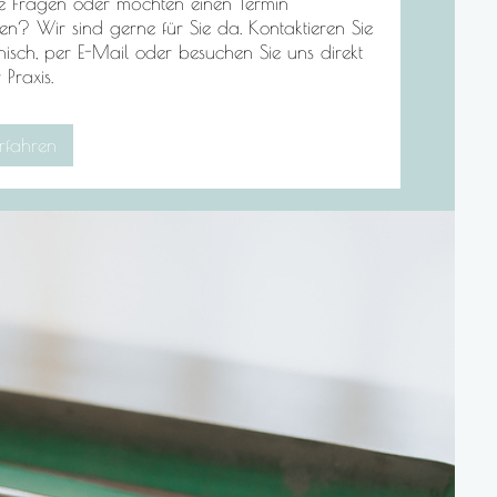
e Fragen oder möchten einen Termin
en? Wir sind gerne für Sie da. Kontaktieren Sie
onisch, per E-Mail oder besuchen Sie uns direkt
 Praxis.
rfahren